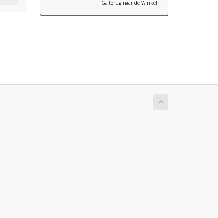
Ga terug naar de Winkel