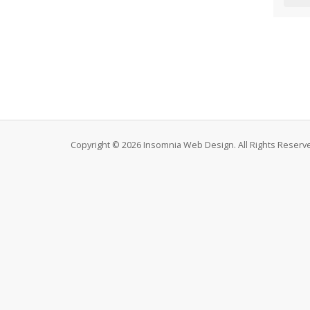
Copyright © 2026 Insomnia Web Design. All Rights Reserv