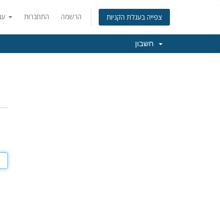
הרשמה
התחברות
עברית
צפייה בעגלת הקניות
חשבון