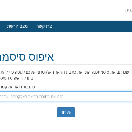
צרו קשר
מצב הרשת
איפוס סיסמה
שכחתם את סיסמתכם? הזינו את כתובת הדואר האלקטרוני שלכם למטה כדי להתח
בתהליך איפוס הסיסמה.
כתובת דואר אלקטרו
שליחה