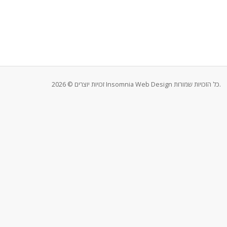
זכויות יוצרים © 2026 Insomnia Web Design כל הזכויות שמורות.