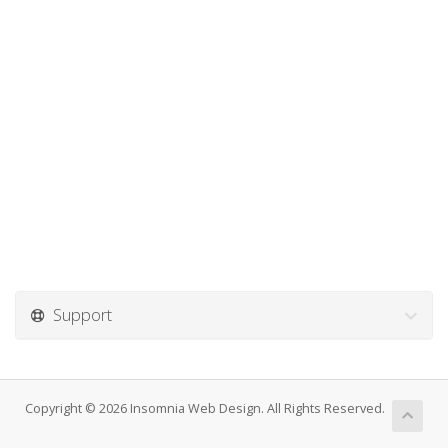
Support
Copyright © 2026 Insomnia Web Design. All Rights Reserved.